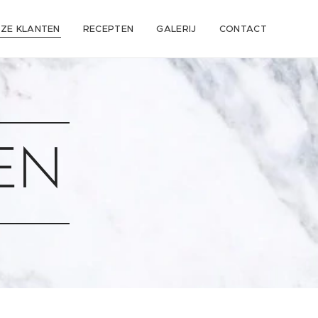
ZE KLANTEN
RECEPTEN
GALERIJ
CONTACT
EN