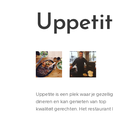
Uppeti
Uppetite is een plek waar je gezelli
dineren en kan genieten van top
kwaliteit gerechten. Het restaurant l