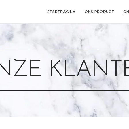
STARTPAGINA
ONS PRODUCT
ON
NZE KLANT