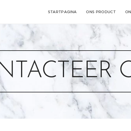
STARTPAGINA
ONS PRODUCT
ON
NTACTEER 