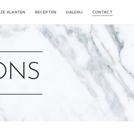
ZE KLANTEN
RECEPTEN
GALERIJ
CONTACT
ONS