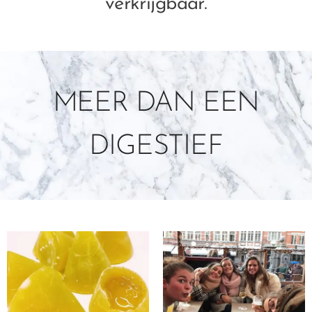
verkrijgbaar.
MEER DAN EEN
DIGESTIEF