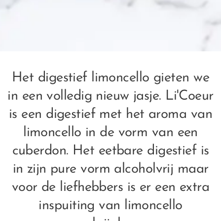
Het digestief limoncello gieten we
in een volledig nieuw jasje. Li'Coeur
is een digestief met het aroma van
limoncello in de vorm van een
cuberdon. Het eetbare digestief is
in zijn pure vorm alcoholvrij maar
voor de liefhebbers is er een extra
inspuiting van limoncello